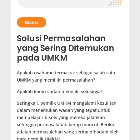
Bisnis
Solusi Permasalahan
yang Sering Ditemukan
pada UMKM
Apakah usahamu termasuk sebagai salah satu
UMKM yang memiliki permasalahan?
Apakah kamu sudah memiliki solusinya?
Seringkali, pemilik UMKM mengalami kesulitan
dalam menemukan wadah yang tepat untuk
mempelajari bisnis yang mereka jalankan
sehingga permasalahan kerap muncul. Berikut
adalah permasalahan yang sering dihadapi oleh
para pemilik UMKM: