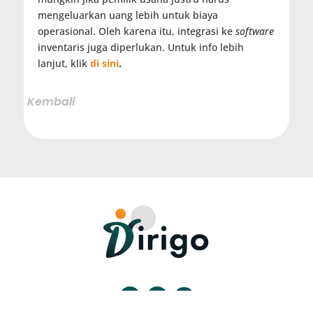
mengeluarkan uang lebih untuk biaya
operasional. Oleh karena itu, integrasi ke
software
inventaris juga diperlukan. Untuk info lebih
lanjut, klik
di sini
.

Kembali