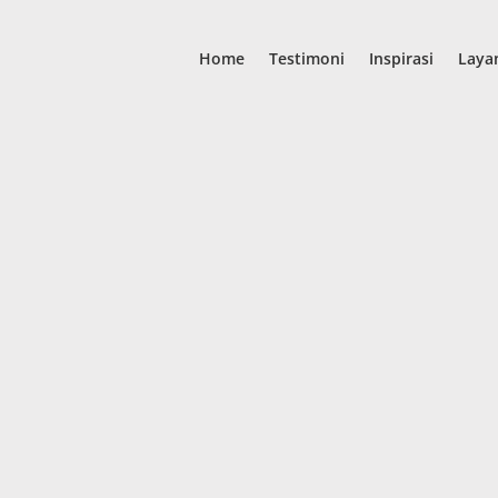
Home
Testimoni
Inspirasi
Laya