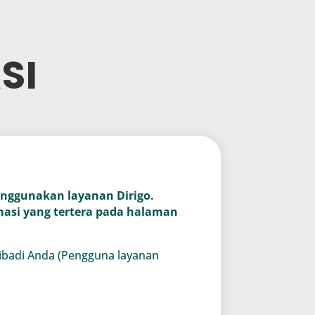
SI
nggunakan layanan Dirigo.
asi yang tertera pada halaman
ribadi Anda (Pengguna layanan