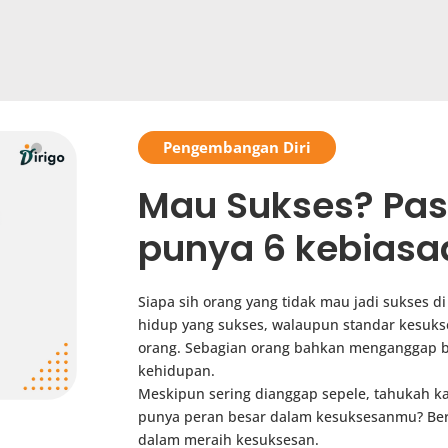
Pengembangan Diri
Mau Sukses? Pas
punya 6 kebiasaa
Siapa sih orang yang tidak mau jadi sukses di
hidup yang sukses, walaupun standar kesuks
orang. Sebagian orang bahkan menganggap 
kehidupan.
Meskipun sering dianggap sepele, tahukah ka
punya peran besar dalam kesuksesanmu? Ber
dalam meraih kesuksesan.