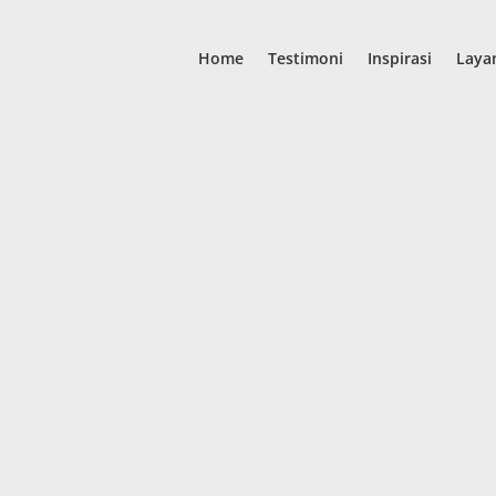
Home
Testimoni
Inspirasi
Laya