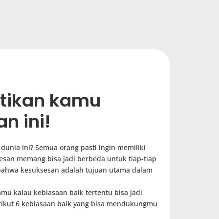
tikan kamu
n ini!
 dunia ini? Semua orang pasti ingin memiliki
esan memang bisa jadi berbeda untuk tiap-tiap
bahwa kesuksesan adalah tujuan utama dalam
mu kalau kebiasaan baik tertentu bisa jadi
ikut 6 kebiasaan baik yang bisa mendukungmu